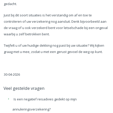
gedacht.
Juist bij dit soort situaties is het verstandig om af en toe te
controleren of uw verzekering nog aansluit. Denk bijvoorbeeld aan
de vraag of u ook verzekerd bent voor letselschade bij een ongeval
waarbij u zelf betrokken bent.
Twijfelt u of uw huidige dekking nog past bij uw situatie? Wij kijken
graag met u mee, zodat u met een gerust gevoel de weg op kunt.
30-04-2026
Veel gestelde vragen
Is een negatief reisadvies gedekt op mijn
annuleringsverzekering?