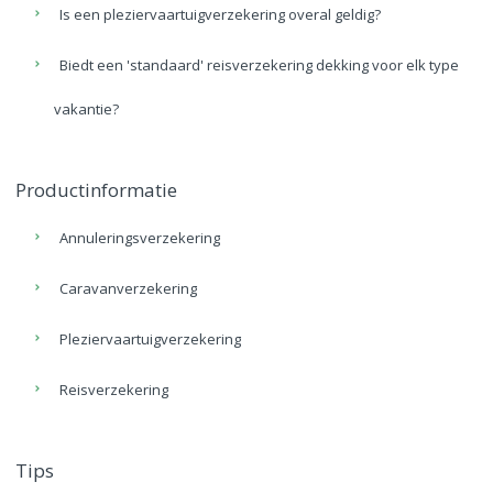
Is een pleziervaartuigverzekering overal geldig?
Biedt een 'standaard' reisverzekering dekking voor elk type
vakantie?
Productinformatie
Annuleringsverzekering
Caravanverzekering
Pleziervaartuigverzekering
Reisverzekering
Tips