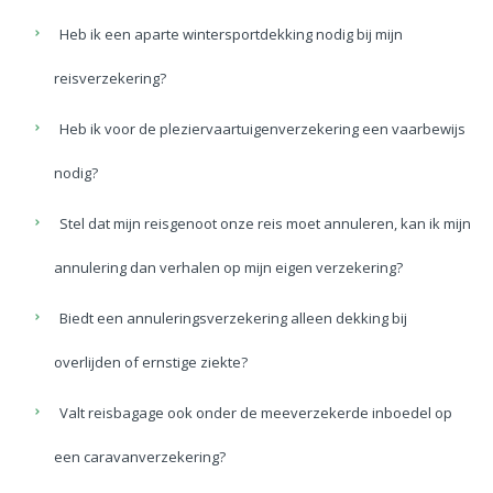
Heb ik een aparte wintersportdekking nodig bij mijn
reisverzekering?
Heb ik voor de pleziervaartuigenverzekering een vaarbewijs
nodig?
Stel dat mijn reisgenoot onze reis moet annuleren, kan ik mijn
annulering dan verhalen op mijn eigen verzekering?
Biedt een annuleringsverzekering alleen dekking bij
overlijden of ernstige ziekte?
Valt reisbagage ook onder de meeverzekerde inboedel op
een caravanverzekering?