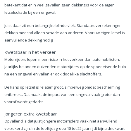
betekent dat er in veel gevallen geen dekking is voor de eigen
letselschade bij een ongeval.
Juist daar zit een belangrijke blinde vlek. Standaardverzekeringen
dekken meestal alleen schade aan anderen. Voor uw eigen letsel is
aanvullende dekking nodig.
Kwetsbaar in het verkeer
Motorrijders lopen meer risico in het verkeer dan automobilisten.
Jaarlijks belanden duizenden motorrijders op de spoedeisende hulp
na een ongeval en vallen er ook dodelijke slachtoffers.
De kans op letsel is relatief groot, simpelweg omdat bescherming
ontbreekt. Dat maakt de impact van een ongeval vaak groter dan
vooraf wordt gedacht.
Jongeren extra kwetsbaar
Opvallend is dat juist jongere motorrijders vaak niet aanvullend
verzekerd zijn. In de leeftijdsgroep 18 tot 25 jaar rijdt bijna driekwart