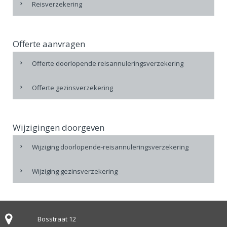
Reisverzekering
Offerte aanvragen
Offerte doorlopende reisannuleringsverzekering
Offerte gezinsverzekering
Wijzigingen doorgeven
Wijziging doorlopende-reisannuleringsverzekering
Wijziging gezinsverzekering
Bosstraat 12