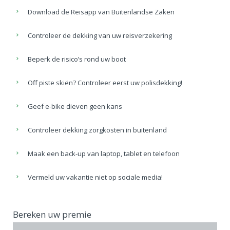
Download de Reisapp van Buitenlandse Zaken
Controleer de dekking van uw reisverzekering
Beperk de risico’s rond uw boot
Off piste skiën? Controleer eerst uw polisdekking!
Geef e-bike dieven geen kans
Controleer dekking zorgkosten in buitenland
Maak een back-up van laptop, tablet en telefoon
Vermeld uw vakantie niet op sociale media!
Bereken uw premie