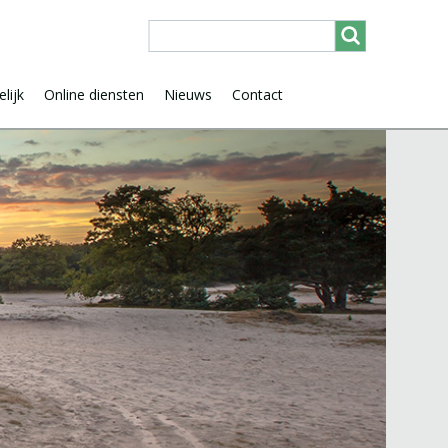
lijk
Online diensten
Nieuws
Contact