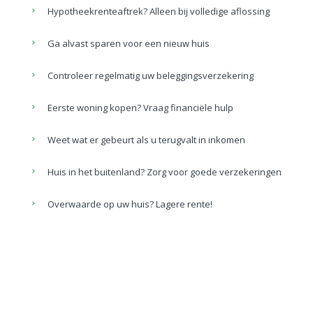
Hypotheekrenteaftrek? Alleen bij volledige aflossing
Ga alvast sparen voor een nieuw huis
Controleer regelmatig uw beleggingsverzekering
Eerste woning kopen? Vraag financiële hulp
Weet wat er gebeurt als u terugvalt in inkomen
Huis in het buitenland? Zorg voor goede verzekeringen
Overwaarde op uw huis? Lagere rente!