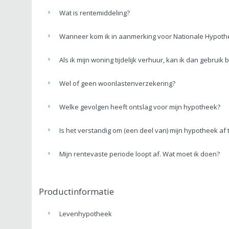
Wat is rentemiddeling?
Wanneer kom ik in aanmerking voor Nationale Hypoth
Als ik mijn woning tijdelijk verhuur, kan ik dan gebru
Wel of geen woonlastenverzekering?
Welke gevolgen heeft ontslag voor mijn hypotheek?
Is het verstandig om (een deel van) mijn hypotheek af 
Mijn rentevaste periode loopt af. Wat moet ik doen?
Productinformatie
Levenhypotheek