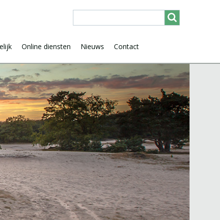
lijk
Online diensten
Nieuws
Contact