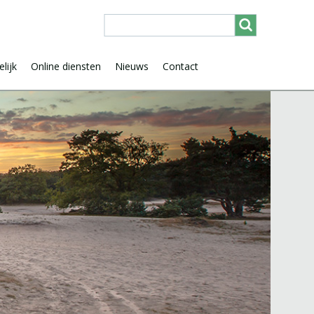
lijk
Online diensten
Nieuws
Contact