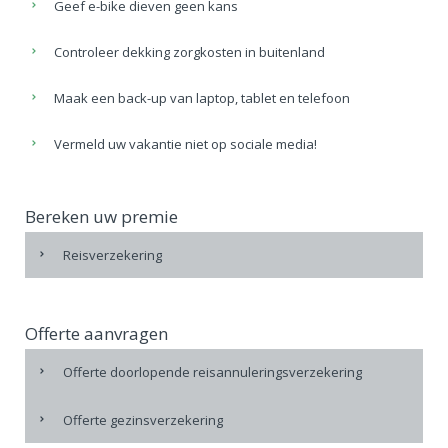
Geef e-bike dieven geen kans
Controleer dekking zorgkosten in buitenland
Maak een back-up van laptop, tablet en telefoon
Vermeld uw vakantie niet op sociale media!
Bereken uw premie
Reisverzekering
Offerte aanvragen
Offerte doorlopende reisannuleringsverzekering
Offerte gezinsverzekering