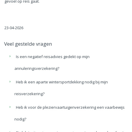
gevoel op reis gaat.
23-04-2026
Veel gestelde vragen
Is een negatief reisadvies gedekt op mijn
annuleringsverzekering?
Heb ik een aparte wintersportdekking nodig bij mijn
reisverzekering?
Heb ik voor de pleziervaartuigenverzekering een vaarbewijs
nodig?