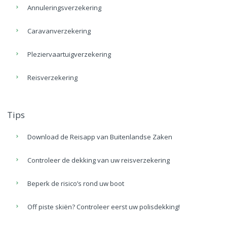
Annuleringsverzekering
Caravanverzekering
Pleziervaartuigverzekering
Reisverzekering
Tips
Download de Reisapp van Buitenlandse Zaken
Controleer de dekking van uw reisverzekering
Beperk de risico’s rond uw boot
Off piste skiën? Controleer eerst uw polisdekking!