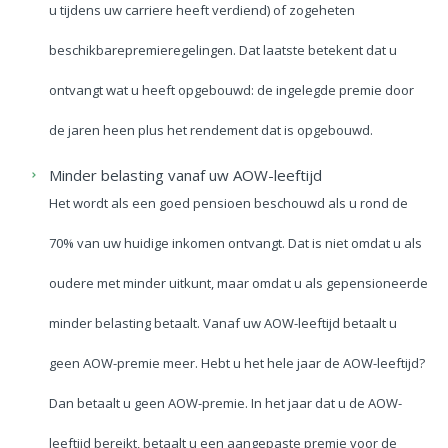
u tijdens uw carriere heeft verdiend) of zogeheten
beschikbarepremieregelingen. Dat laatste betekent dat u
ontvangt wat u heeft opgebouwd: de ingelegde premie door
de jaren heen plus het rendement dat is opgebouwd.
Minder belasting vanaf uw AOW-leeftijd
Het wordt als een goed pensioen beschouwd als u rond de
70% van uw huidige inkomen ontvangt. Dat is niet omdat u als
oudere met minder uitkunt, maar omdat u als gepensioneerde
minder belasting betaalt. Vanaf uw AOW-leeftijd betaalt u
geen AOW-premie meer. Hebt u het hele jaar de AOW-leeftijd?
Dan betaalt u geen AOW-premie. In het jaar dat u de AOW-
leeftijd bereikt, betaalt u een aangepaste premie voor de