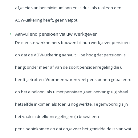
afgeleid van het minimumloon en is dus, als u alleen een
AOW-uitkering heeft, geen vetpot.
Aanvullend pensioen via uw werkgever
De meeste werknemers bouwen bij hun werkgever pensioen
op dat de AOW-uitkering aanvult. Hoe hoog dat pensioen is,
hangt onder meer af van de soort pensioenregeling die u
heeft getroffen. Voorheen waren veel pensioenen gebaseerd
op het eindloon: als u met pensioen gaat, ontvangt u globaal
hetzelfde inkomen als toen u nog werkte. Tegenwoordig zijn
het vaak middelloonregelingen (u bouwt een
pensioeninkomen op dat ongeveer het gemiddelde is van wat