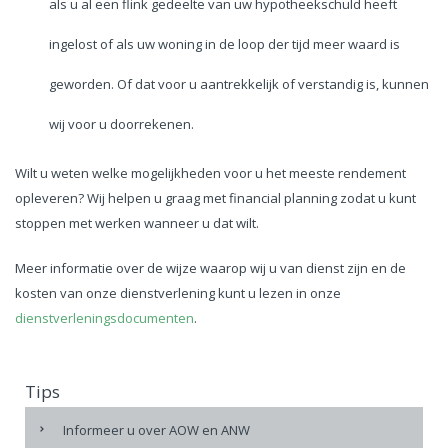
als u al een flink gedeelte van uw hypotheekschuld heeft
ingelost of als uw woning in de loop der tijd meer waard is
geworden. Of dat voor u aantrekkelijk of verstandig is, kunnen
wij voor u doorrekenen.
Wilt u weten welke mogelijkheden voor u het meeste rendement
opleveren? Wij helpen u graag met financial planning zodat u kunt
stoppen met werken wanneer u dat wilt.
Meer informatie over de wijze waarop wij u van dienst zijn en de
kosten van onze dienstverlening kunt u lezen in onze
dienstverleningsdocumenten
.
Tips
Informeer u over AOW en ANW