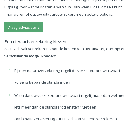
u graag voor wat de kosten ervan zijn. Dan weet u of u dit zelf kunt
financieren of dat uw uitvaart verzekeren een betere optie is.
Een uitvaartverzekering kiezen
Als u zich wilt verzekeren voor de kosten van uw uitvaart, dan zijn er
verschillende mogelijkheden:
Bij een naturaverzekering regelt de verzekeraar uw uitvaart
volgens bepaalde standaarden
Wilt u dat uw verzekeraar uw uitvaart regelt, maar dan wel met
iets meer dan de standaarddiensten? Met een
combinatieverzekering kunt u zich aanvullend verzekeren