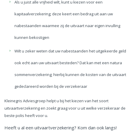
Als u juist alle vrijheid wilt, kunt u kiezen voor een
kapitaalverzekering; deze keert een bedrag uit aan uw
nabestaanden waarmee zij de uitvaart naar eigen invulling
kunnen bekostigen
Wilt u zeker weten dat uw nabestaanden het uitgekeerde geld
ook echt aan uw uitvaart besteden? Dat kan met een natura
sommenverzekering; hierbij kunnen de kosten van de uitvaart
gedeclareerd worden bij de verzekeraar
Kleinegris Adviesgroep helpt u bij het kiezen van het soort
uitvaartverzekering en zoekt graag voor u uit welke verzekeraar de
beste polis heeft voor u.
Heeft u al een uitvaartverzekering? Kom dan ook langs!