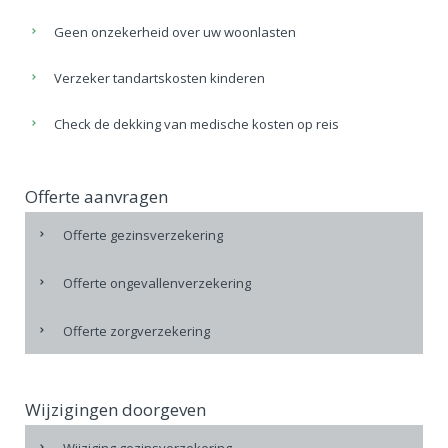
Geen onzekerheid over uw woonlasten
Verzeker tandartskosten kinderen
Check de dekking van medische kosten op reis
Offerte aanvragen
Offerte gezinsverzekering
Offerte ongevallenverzekering
Offerte zorgverzekering
Wijzigingen doorgeven