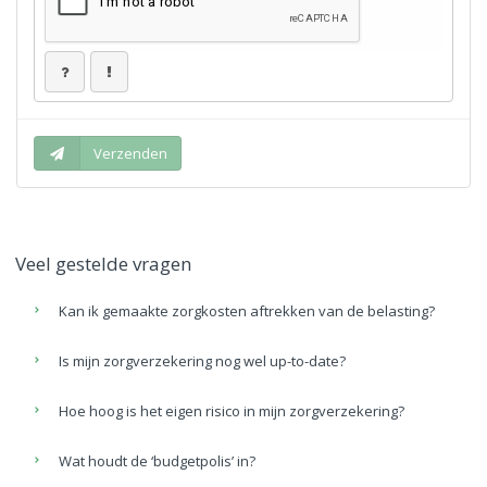
Veel gestelde vragen
Kan ik gemaakte zorgkosten aftrekken van de belasting?
Is mijn zorgverzekering nog wel up-to-date?
Hoe hoog is het eigen risico in mijn zorgverzekering?
Wat houdt de ‘budgetpolis’ in?