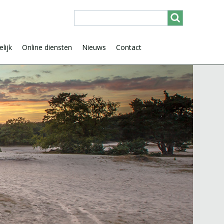
lijk
Online diensten
Nieuws
Contact