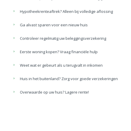
Hypotheekrenteaftrek? Alleen bij volledige aflossing
Ga alvast sparen voor een nieuw huis
Controleer regelmatig uw beleggingsverzekering
Eerste woning kopen? Vraag financiële hulp
Weet wat er gebeurt als u terugvalt in inkomen
Huis in het buitenland? Zorg voor goede verzekeringen
Overwaarde op uw huis? Lagere rente!