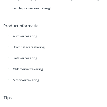
van de premie van belang?
Productinformatie
Autoverzekering
Bromfietsverzekering
Fietsverzekering
Oldtimerverzekering
Motorverzekering
Tips