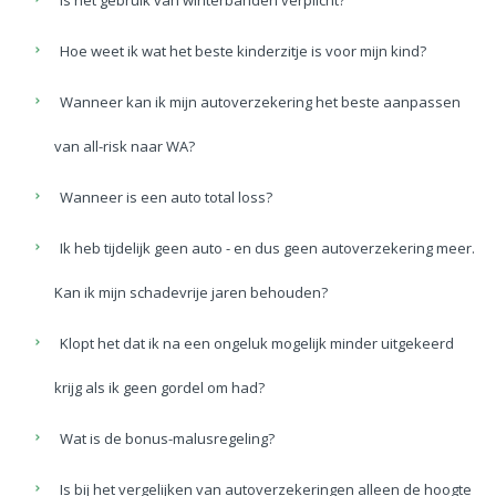
Is het gebruik van winterbanden verplicht?
Hoe weet ik wat het beste kinderzitje is voor mijn kind?
Wanneer kan ik mijn autoverzekering het beste aanpassen
van all-risk naar WA?
Wanneer is een auto total loss?
Ik heb tijdelijk geen auto - en dus geen autoverzekering meer.
Kan ik mijn schadevrije jaren behouden?
Klopt het dat ik na een ongeluk mogelijk minder uitgekeerd
krijg als ik geen gordel om had?
Wat is de bonus-malusregeling?
Is bij het vergelijken van autoverzekeringen alleen de hoogte