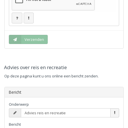
Advies over reis en recreatie