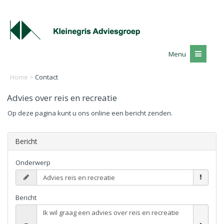
Menu
Home
>
Contact
Advies over reis en recreatie