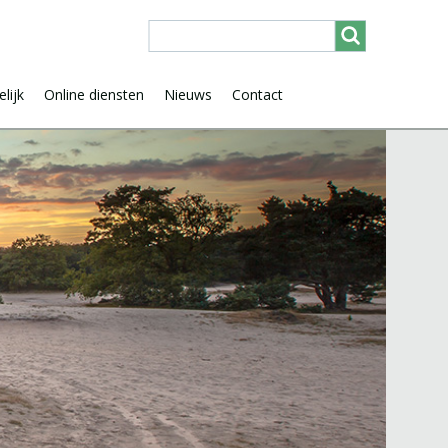
lijk
Online diensten
Nieuws
Contact