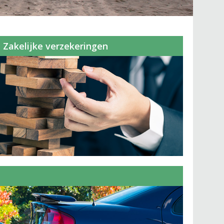
Zakelijke verzekeringen